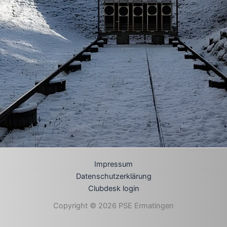
Impressum
Datenschutzerklärung
Clubdesk login
Copyright © 2026 PSE Ermatingen