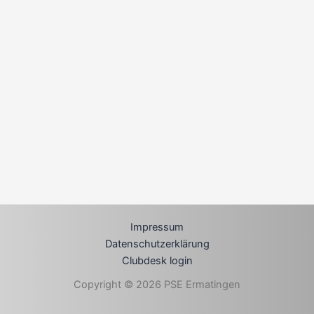
Impressum
Datenschutzerklärung
Clubdesk login
Copyright © 2026 PSE Ermatingen